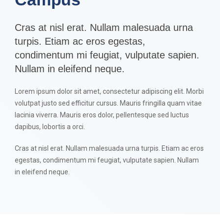
Cras at nisl erat. Nullam malesuada urna
turpis. Etiam ac eros egestas,
condimentum mi feugiat, vulputate sapien.
Nullam in eleifend neque.
Lorem ipsum dolor sit amet, consectetur adipiscing elit. Morbi
volutpat justo sed efficitur cursus. Mauris fringilla quam vitae
lacinia viverra. Mauris eros dolor, pellentesque sed luctus
dapibus, lobortis a orci.
Cras at nisl erat. Nullam malesuada urna turpis. Etiam ac eros
egestas, condimentum mi feugiat, vulputate sapien. Nullam
in eleifend neque.