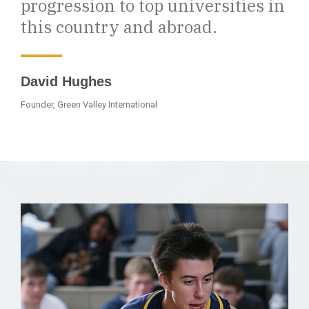
progression to top universities in
this country and abroad.
David Hughes
Founder, Green Valley International