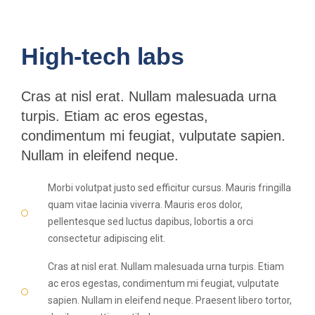
High-tech labs
Cras at nisl erat. Nullam malesuada urna
turpis. Etiam ac eros egestas,
condimentum mi feugiat, vulputate sapien.
Nullam in eleifend neque.
Morbi volutpat justo sed efficitur cursus. Mauris fringilla
quam vitae lacinia viverra. Mauris eros dolor,
pellentesque sed luctus dapibus, lobortis a orci
consectetur adipiscing elit.
Cras at nisl erat. Nullam malesuada urna turpis. Etiam
ac eros egestas, condimentum mi feugiat, vulputate
sapien. Nullam in eleifend neque. Praesent libero tortor,