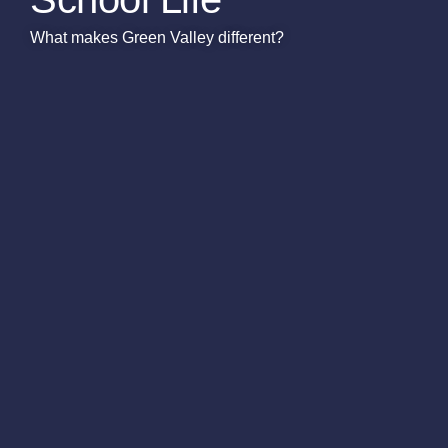
What makes Green Valley different?