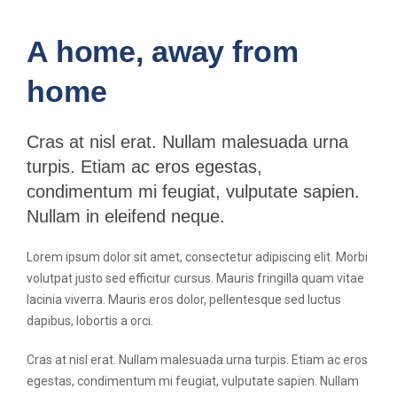
A home, away from
home
Cras at nisl erat. Nullam malesuada urna
turpis. Etiam ac eros egestas,
condimentum mi feugiat, vulputate sapien.
Nullam in eleifend neque.
Lorem ipsum dolor sit amet, consectetur adipiscing elit. Morbi
volutpat justo sed efficitur cursus. Mauris fringilla quam vitae
lacinia viverra. Mauris eros dolor, pellentesque sed luctus
dapibus, lobortis a orci.
Cras at nisl erat. Nullam malesuada urna turpis. Etiam ac eros
egestas, condimentum mi feugiat, vulputate sapien. Nullam