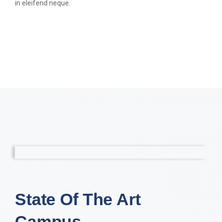
in eleifend neque.
State Of The Art
Campus